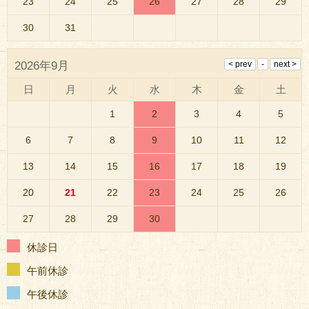
23
24
25
26
27
28
29
30
31
2026年9月
日
月
火
水
木
金
土
1
2
3
4
5
6
7
8
9
10
11
12
13
14
15
16
17
18
19
20
21
22
23
24
25
26
27
28
29
30
休診日
午前休診
午後休診