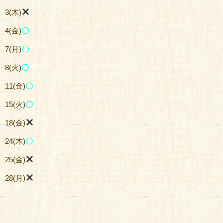
3(木)
4(金)
〇
7(月)
〇
8(火)
〇
11(金)
〇
15(火)
〇
18(金)
24(木)
〇
25(金)
28(月)