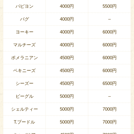
パピヨン
4000円
5500円
パグ
4000円
–
ヨーキー
4000円
6000円
マルチーズ
4000円
6000円
ポメラニアン
4500円
6000円
ペキニーズ
4500円
6000円
シーズー
4500円
6500円
ビーグル
5000円
–
シェルティー
5000円
7000円
T.プードル
5000円
7000円