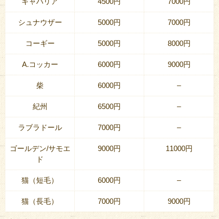
キャバリア
4500円
7000円
シュナウザー
5000円
7000円
コーギー
5000円
8000円
A.コッカー
6000円
9000円
柴
6000円
–
紀州
6500円
–
ラブラドール
7000円
–
ゴールデン/サモエ
9000円
11000円
ド
猫（短毛）
6000円
–
猫（長毛）
7000円
9000円